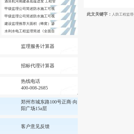
遇良机河南建基底蕴迸发 工程管
甲级监理公司简述防水施工可视
此文关键字：
人防工程监理
甲级监理公司简述防水施工可视
建设监理推荐大面积（蜂窝）渗
水利水电工程监理简述《全面合
监理服务计算器
招标代理计算器
热线电话
400-008-2685
郑州市城东路100号正商·向
阳广场15a层
客户意见反馈