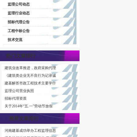
监理公司动态
监理行业动态
招标代理公告
工程中标公告
技术交流
热门文章排行
建筑业改革推进，政府采购代理
《建筑类企业无不良行为记录诚
建基解答市政工程技术主要学什
监理公司营业执照
招标代理资质
关于2014年“五.一”劳动节放假
推荐文章排行
河南建基成功举办工程监理信息