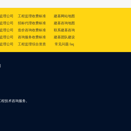
监理公司
工程监理收费标准
建基网站地图
监理公司
招标代理收费标准
建基咨询地图
监理公司
造价咨询收费标准
联系建基咨询
监理公司
咨询服务收费标准
建基团队建设
监理公司
工程监理综合资质
常见问题 faq
司
工程技术咨询服务。