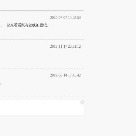
2020-07-07 14:53:53
，一起来看看既有管线加固吧。
2019-11-17 23:31:12
2019-06-14 17:45:42
。