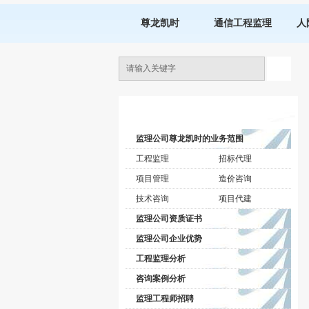
尊龙凯时
通信工程监理
人
监理公司动态
监理公司尊龙凯时的业务范围
工程监理
招标代理
项目管理
造价咨询
技术咨询
项目代建
监理公司资质证书
监理公司企业优势
工程监理分析
咨询案例分析
监理工程师招聘