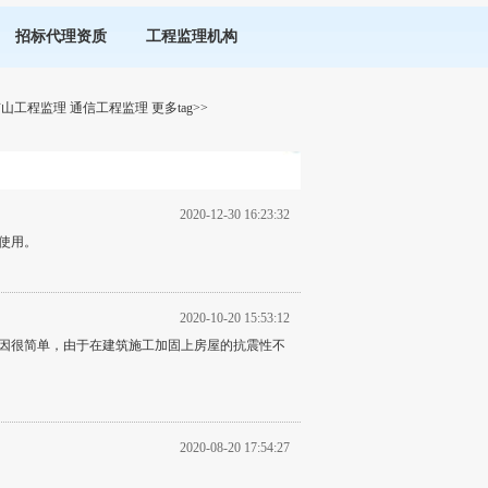
招标代理资质
工程监理机构
矿山工程监理
通信工程监理
更多tag>>
2020-12-30 16:23:32
使用。
2020-10-20 15:53:12
因很简单，由于在建筑施工加固上房屋的抗震性不
2020-08-20 17:54:27