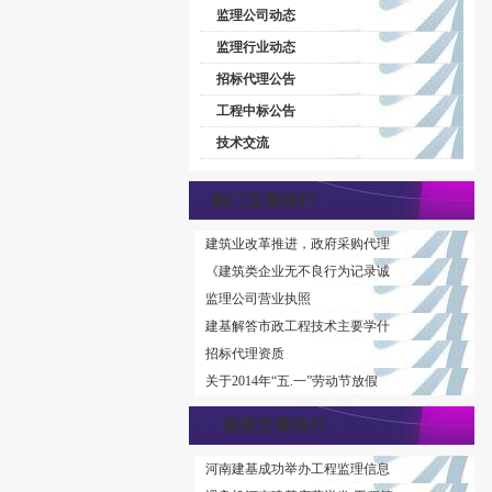
监理公司动态
监理行业动态
招标代理公告
工程中标公告
技术交流
热门文章排行
建筑业改革推进，政府采购代理
《建筑类企业无不良行为记录诚
监理公司营业执照
建基解答市政工程技术主要学什
招标代理资质
关于2014年“五.一”劳动节放假
推荐文章排行
河南建基成功举办工程监理信息