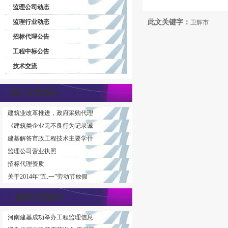
监理公司动态
监理行业动态
此文关键字：
卫辉市
招标代理公告
工程中标公告
技术交流
热门文章排行
建筑业改革推进，政府采购代理
《建筑类企业无不良行为记录诚
建基解答市政工程技术主要学什
监理公司营业执照
招标代理资质
关于2014年“五.一”劳动节放假
推荐文章排行
河南建基成功举办工程监理信息