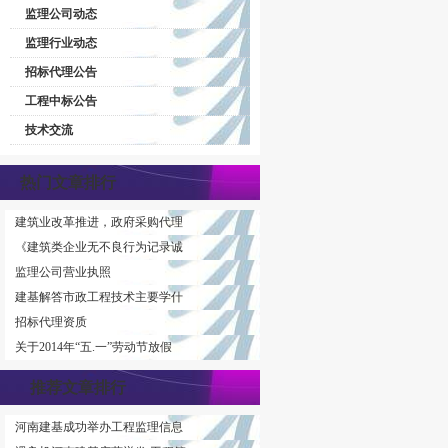
监理公司动态
监理行业动态
招标代理公告
工程中标公告
技术交流
热门文章排行
建筑业改革推进，政府采购代理
《建筑类企业无不良行为记录诚
监理公司营业执照
建基解答市政工程技术主要学什
招标代理资质
关于2014年“五.一”劳动节放假
推荐文章排行
河南建基成功举办工程监理信息