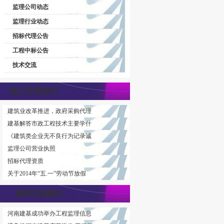
监理公司动态
监理行业动态
招标代理公告
工程中标公告
技术交流
热门文章排行
建筑业改革推进，政府采购代理
建基解答市政工程技术主要学什
《建筑类企业无不良行为记录诚
监理公司营业执照
招标代理资质
关于2014年“五.一”劳动节放假
推荐文章排行
河南建基成功举办工程监理信息