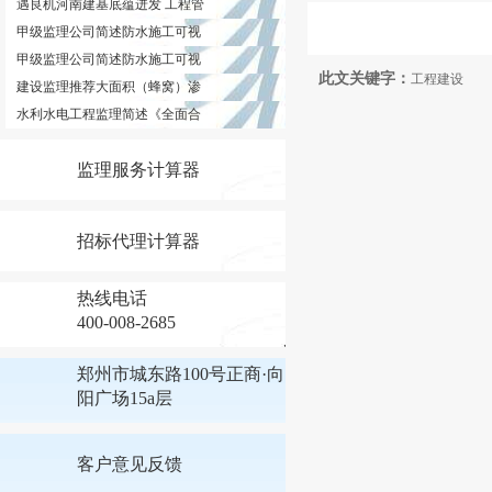
遇良机河南建基底蕴迸发 工程管
甲级监理公司简述防水施工可视
甲级监理公司简述防水施工可视
此文关键字：
工程建设
建设监理推荐大面积（蜂窝）渗
水利水电工程监理简述《全面合
监理服务计算器
招标代理计算器
热线电话
400-008-2685
郑州市城东路100号正商·向
阳广场15a层
客户意见反馈