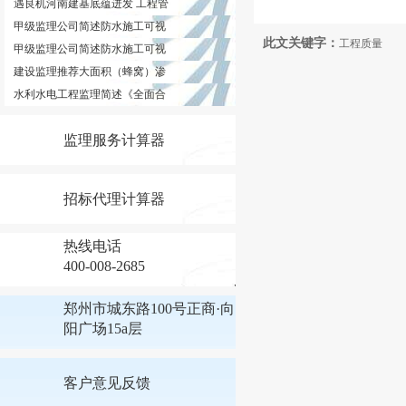
遇良机河南建基底蕴迸发 工程管
甲级监理公司简述防水施工可视
此文关键字：
工程质量
甲级监理公司简述防水施工可视
建设监理推荐大面积（蜂窝）渗
水利水电工程监理简述《全面合
监理服务计算器
招标代理计算器
热线电话
400-008-2685
郑州市城东路100号正商·向
阳广场15a层
客户意见反馈