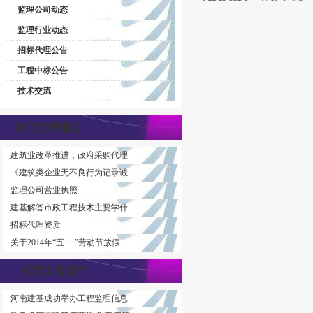
监理公司动态
监理行业动态
招标代理公告
工程中标公告
技术交流
热门文章排行
建筑业改革推进，政府采购代理
《建筑类企业无不良行为记录诚
监理公司营业执照
建基解答市政工程技术主要学什
招标代理资质
关于2014年“五.一”劳动节放假
推荐文章排行
河南建基成功举办工程监理信息