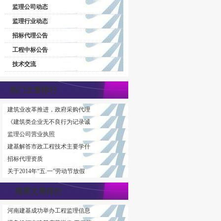
监理公司动态
监理行业动态
招标代理公告
工程中标公告
技术交流
热门文章排行
建筑业改革推进，政府采购代理
《建筑类企业无不良行为记录诚
监理公司营业执照
建基解答市政工程技术主要学什
招标代理资质
关于2014年“五.一”劳动节放假
推荐文章排行
河南建基成功举办工程监理信息