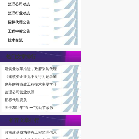
监理公司动态
监理行业动态
招标代理公告
工程中标公告
技术交流
热门文章排行
建筑业改革推进，政府采购代理
《建筑类企业无不良行为记录诚
建基解答市政工程技术主要学什
监理公司营业执照
招标代理资质
关于2014年“五.一”劳动节放假
推荐文章排行
河南建基成功举办工程监理信息