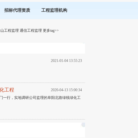
招标代理资质
工程监理机构
矿山工程监理
通信工程监理
更多tag>>
2021-01-04 13:55:23
化工程
2020-04-13 15:00:34
门一行，实地调研公司监理的阜阳北路绿线绿化工