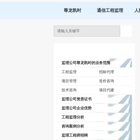
尊龙凯时
通信工程监理
人
监理公司动态
监理公司尊龙凯时的业务范围
工程监理
招标代理
项目管理
造价咨询
技术咨询
项目代建
监理公司资质证书
监理公司企业优势
工程监理分析
咨询案例分析
监理工程师招聘