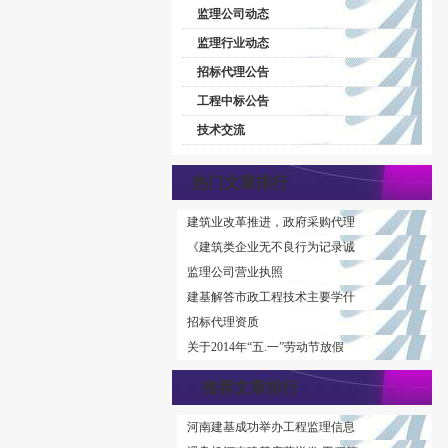
监理公司动态
监理行业动态
招标代理公告
工程中标公告
技术交流
热门文章排行
建筑业改革推进，政府采购代理
《建筑类企业无不良行为记录诚
监理公司营业执照
建基解答市政工程技术主要学什
招标代理资质
关于2014年“五.一”劳动节放假
推荐文章排行
河南建基成功举办工程监理信息