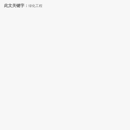
此文关键字：
绿化工程