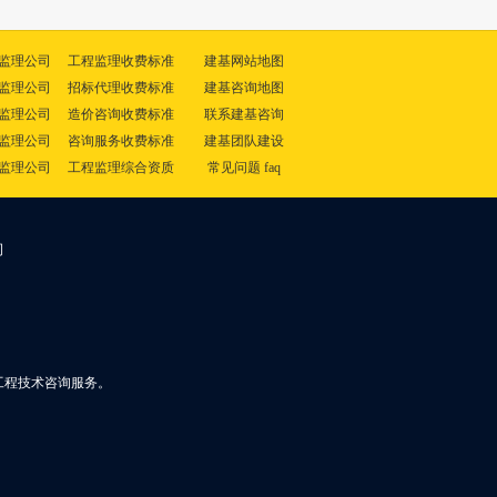
监理公司
工程监理收费标准
建基网站地图
监理公司
招标代理收费标准
建基咨询地图
监理公司
造价咨询收费标准
联系建基咨询
监理公司
咨询服务收费标准
建基团队建设
监理公司
工程监理综合资质
常见问题 faq
司
工程技术咨询服务。