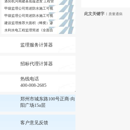
遇良机河南建基底蕴迸发 工程管
甲级监理公司简述防水施工可视
此文关键字：
质量通病
甲级监理公司简述防水施工可视
建设监理推荐大面积（蜂窝）渗
水利水电工程监理简述《全面合
监理服务计算器
招标代理计算器
热线电话
400-008-2685
郑州市城东路100号正商·向
阳广场15a层
客户意见反馈