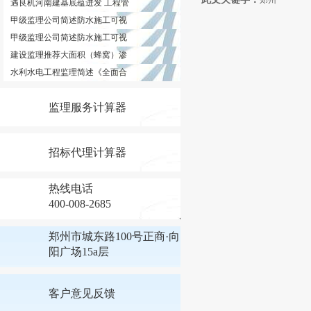
郑州
遇良机河南建基底蕴迸发 工程管
甲级监理公司简述防水施工可视
甲级监理公司简述防水施工可视
建设监理推荐大面积（蜂窝）渗
水利水电工程监理简述《全面合
监理服务计算器
招标代理计算器
热线电话
400-008-2685
郑州市城东路100号正商·向
阳广场15a层
客户意见反馈