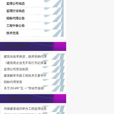
监理公司动态
监理行业动态
招标代理公告
工程中标公告
技术交流
热门文章排行
建筑业改革推进，政府采购代理
《建筑类企业无不良行为记录诚
监理公司营业执照
建基解答市政工程技术主要学什
招标代理资质
关于2014年“五.一”劳动节放假
推荐文章排行
河南建基成功举办工程监理信息