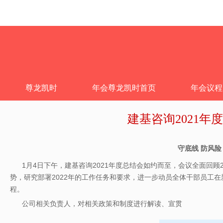
尊龙凯时
年会尊龙凯时首页
年会议程
建基咨询2021年
守底线 防风险
1月4日下午，建基咨询2021年度总结会如约而至，会议全面回
势，研究部署2022年的工作任务和要求，进一步动员全体干部员工
程。
公司相关负责人，对相关政策和制度进行解读、宣贯