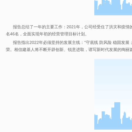
报告总结了一年的主要工作：2021年，公司经受住了洪灾和疫情
名46名，全面实现年初的经营管理目标计划。
报告指出2022年必须坚持的发展主线：“守底线 防风险 稳固发
荣。相信建基人将不断开辟创新、锐意进取，谱写新时代发展的绚丽