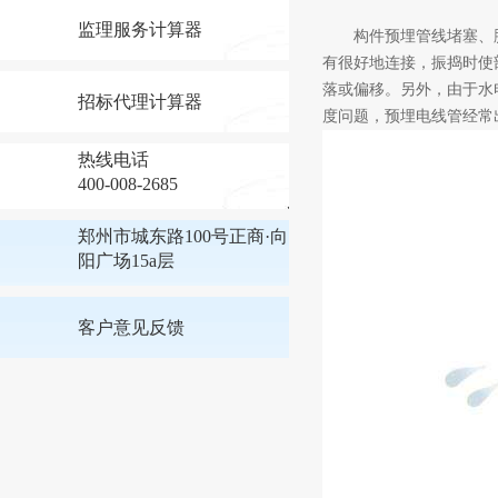
监理服务计算器
构件预埋管线堵塞、脱
有很好地连接，振捣时使
落或偏移。另外，由于水
招标代理计算器
度问题，预埋电线管经常
热线电话
400-008-2685
郑州市城东路100号正商·向
阳广场15a层
客户意见反馈