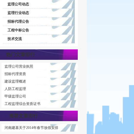
监理公司动态
监理行业动态
招标代理公告
工程中标公告
技术交流
热门文章排行
监理公司营业执照
招标代理资质
建设监理概述
人防工程监理
甲级监理公司
工程监理综合资质证书
推荐文章排行
河南建基关于2014年春节放假安排