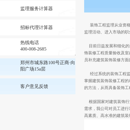
监理服务计算器
装饰工程监理从业资格
招标代理计算器
监理活动、进入市场的职
热线电话
目前日益发展和细化的装
400-008-2685
饰装修工程质量验收及室
员补充建筑装饰装修方面
郑州市城东路100号正商·向
阳广场15a层
经过系统的装饰工程监
掌握建筑装饰装修工程的
客户意见反馈
的方法，从而具备装饰工
根据国家对建筑装饰行业
需求，我公司对员工进行
高素质、高水准的建筑装