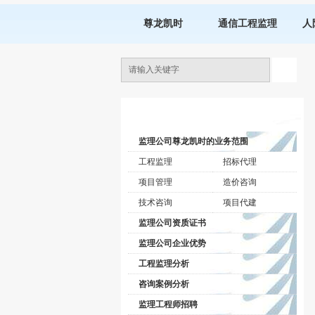
尊龙凯时
通信工程监理
人
监理公司动态
监理公司尊龙凯时的业务范围
工程监理
招标代理
项目管理
造价咨询
技术咨询
项目代建
监理公司资质证书
监理公司企业优势
工程监理分析
咨询案例分析
监理工程师招聘