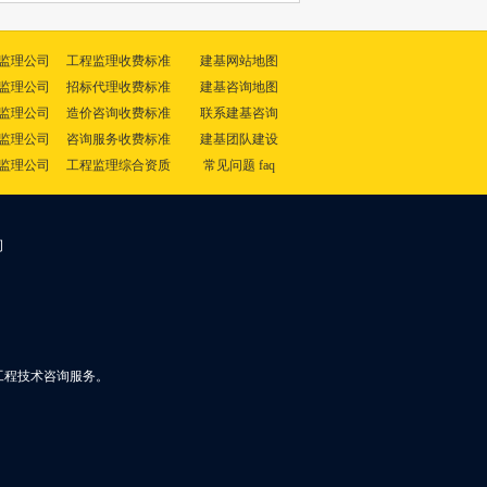
监理公司
工程监理收费标准
建基网站地图
监理公司
招标代理收费标准
建基咨询地图
监理公司
造价咨询收费标准
联系建基咨询
监理公司
咨询服务收费标准
建基团队建设
监理公司
工程监理综合资质
常见问题 faq
司
工程技术咨询服务。