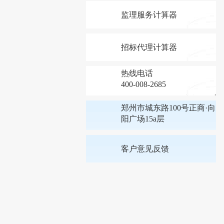
监理服务计算器
招标代理计算器
热线电话
400-008-2685
郑州市城东路100号正商·向
阳广场15a层
客户意见反馈