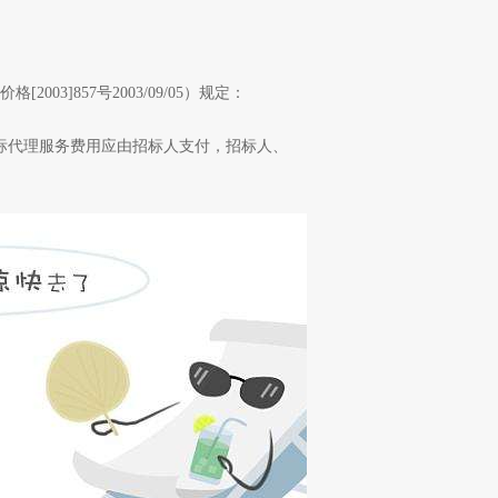
3]857号2003/09/05）规定：
招标代理服务费用应由招标人支付，招标人、