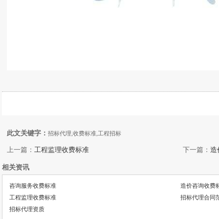
此文关键字：
招标代理,收费标准,工程招标
上一篇：
工程监理收费标准
下一篇：
造
相关资讯
咨询服务收费标准
造价咨询收费
工程监理收费标准
招标代理合同
招标代理资质