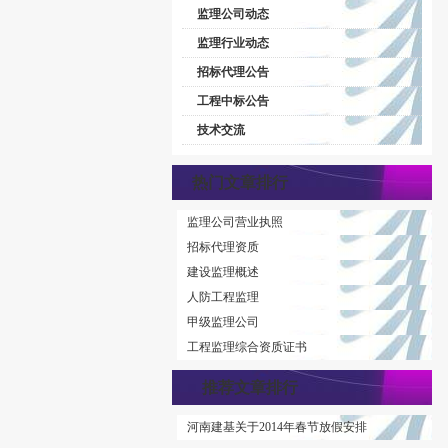
监理公司动态
监理行业动态
招标代理公告
工程中标公告
技术交流
热门文章排行
监理公司营业执照
招标代理资质
建设监理概述
人防工程监理
甲级监理公司
工程监理综合资质证书
推荐文章排行
河南建基关于2014年春节放假安排