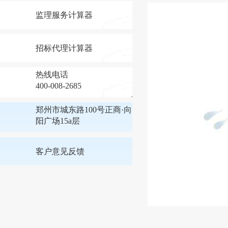
监理服务计算器
招标代理计算器
热线电话
400-008-2685
郑州市城东路100号正商·向
阳广场15a层
客户意见反馈