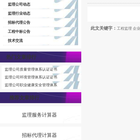
监理公司动态
监理行业动态
招标代理公告
此文关键字：
工程监理 企
工程中标公告
技术交流
热门文章排行
监理公司质量管理体系认证证书
监理公司环境管理体系认证证书
监理公司职业健康安全管理体系
推荐文章排行
监理服务计算器
招标代理计算器