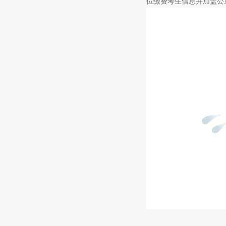
位缴费考生信息并加盖公