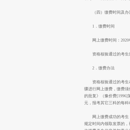
（四）缴费时间及办
1．缴费时间
网上缴费时间：2020年7月
资格核验通过的考生须
2．缴费办法
资格核验通过的考生在规定时间
骤进行网上缴费，缴费须
的批复》（豫价费[1996]
元，报考其它三科的每科
网上缴费成功的考生，可
规定时间内领取发票的，