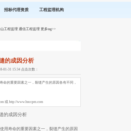
招标代理资质
工程监理机构
矿山工程监理
通信工程监理
更多tag>>
缝的成因分析
-31 15:34 点击次数：
寿命的重要因素之一，裂缝产生的原因各有不同，
tp://www.hnccpm.com
缝的成因分析
使用寿命的重要因素之一，裂缝产生的原因