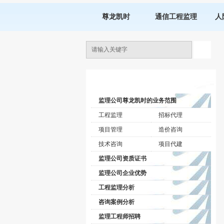
尊龙凯时
通信工程监理
人
监理公司动态
监理公司尊龙凯时的业务范围
工程监理
招标代理
项目管理
造价咨询
技术咨询
项目代建
监理公司资质证书
监理公司企业优势
工程监理分析
咨询案例分析
监理工程师招聘