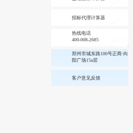
招标代理计算器
热线电话
400-008-2685
郑州市城东路100号正商·向
阳广场15a层
客户意见反馈