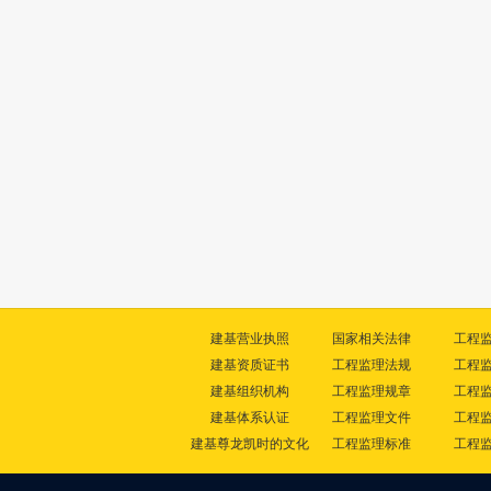
建基营业执照
国家相关法律
工程
建基资质证书
工程监理法规
工程
建基组织机构
工程监理规章
工程
建基体系认证
工程监理文件
工程
建基尊龙凯时的文化
工程监理标准
工程