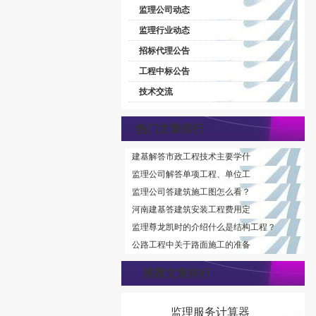
监理公司动态
监理行业动态
招标代理公告
工程中标公告
技术交流
热门文章排行
建基解答市政工程技术主要学什
监理公司解答单项工程、单位工
监理公司答建筑施工图怎么看？
河南建基答建筑安装工程费用定
监理尊龙凯时的介绍什么是结构工程？
公路工程中关于路面施工的准备
推荐文章排行
监理服务计算器