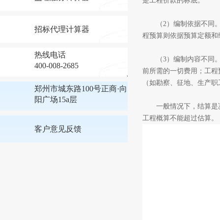
是工程价款的标底。
（2）编制依据不同。
招标代理计算器
程预算则依据预算定额和
热线电话
（3）编制内容不同。
400-008-2685
前所需的一切费用；工程
（如勘察、征地、生产职
郑州市城东路100号正商·向
阳广场15a层
一般情况下，结算是决
工程概算不能超过估算。
客户意见反馈