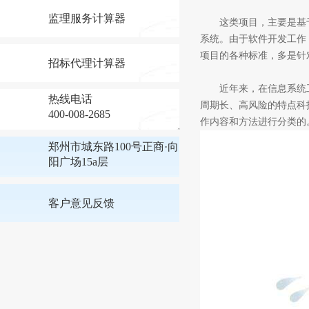
监理服务计算器
这类项目，主要是基于
系统。由于软件开发工作
项目的各种标准，多是针
招标代理计算器
近年来，在信息系统工
热线电话
周期长、高风险的特点科
400-008-2685
作内容和方法进行分类的
郑州市城东路100号正商·向
阳广场15a层
客户意见反馈