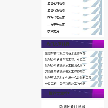
监理公司动态
监理行业动态
招标代理公告
工程中标公告
技术交流
热门文章排行
建基解答市政工程技术主要学什
监理公司解答单项工程、单位工
监理公司答建筑施工图怎么看？
河南建基答建筑安装工程费用定
监理尊龙凯时的介绍什么是结构工程？
公路工程中关于路面施工的准备
推荐文章排行
监理服务计算器