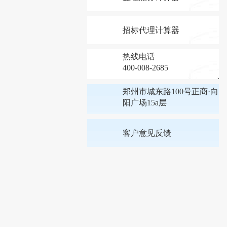
招标代理计算器
热线电话
400-008-2685
郑州市城东路100号正商·向
阳广场15a层
客户意见反馈