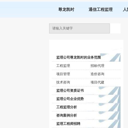
尊龙凯时
通信工程监理
人
监理公司动态
监理公司尊龙凯时的业务范围
工程监理
招标代理
项目管理
造价咨询
技术咨询
项目代建
监理公司资质证书
监理公司企业优势
工程监理分析
咨询案例分析
监理工程师招聘