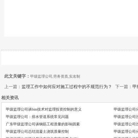
此文关键字：
甲级监理公司,劳务资质,实名制
上一篇：
监理工作中如何应对施工过程中的不规范行为？
下一篇：
甲
相关资讯
甲级监理公司谈bim技术对监理投资控制的意义
甲级监理公司
甲级监理公司：排水管道系统常见问题
甲级监理公司
广东甲级监理公司谈钢筋工程质量的影响因素
甲级监理公司
甲级监理公司总结混凝土浇筑质量控制
甲级监理公司