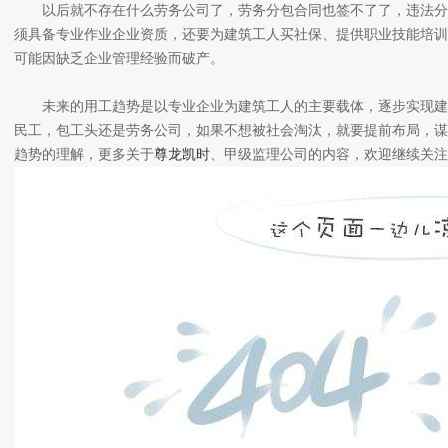
以后就不存在什么劳务公司了，劳务分包合同也签不了了，违法分
须具备专业作业企业资质，还要为建筑工人买社保、提供职业技能培训
可能因缺乏企业管理经验而破产。
未来的用工趋势是以专业企业为建筑工人的主要载体，逐步实现建
民工，包工头还是劳务公司，如果不想被社会淘汰，就要提前布局，谋
趋势的理解，更多关于
尊龙凯时
、甲级监理公司的内容，欢迎继续关注