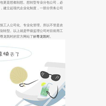
包更是想都别想。想转型专业分包公司，必
，建立起现代企业化制度，一部分劳务公司
筑工人公司化、专业化管理。所以不管是农
划转型。以上就是甲级监理公司对目前用工
尊龙凯时的官方网站了解
尊龙凯时
。