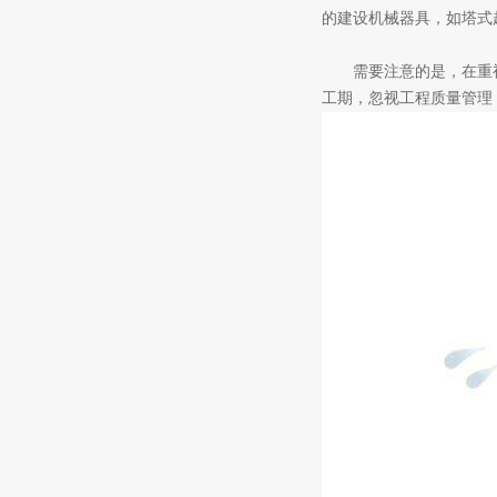
的建设机械器具，如塔式
需要注意的是，在重视
工期，忽视工程质量管理