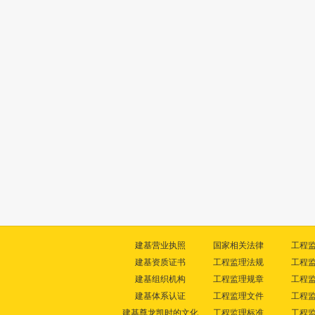
建基营业执照
国家相关法律
工程
建基资质证书
工程监理法规
工程
建基组织机构
工程监理规章
工程
建基体系认证
工程监理文件
工程
建基尊龙凯时的文化
工程监理标准
工程