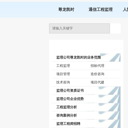
尊龙凯时
通信工程监理
人
监理公司动态
监理公司尊龙凯时的业务范围
工程监理
招标代理
项目管理
造价咨询
技术咨询
项目代建
监理公司资质证书
监理公司企业优势
工程监理分析
咨询案例分析
监理工程师招聘