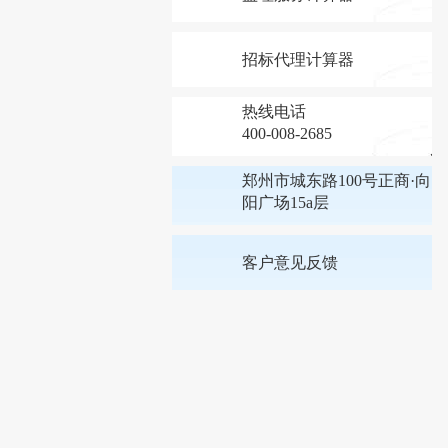
招标代理计算器
热线电话
400-008-2685
郑州市城东路100号正商·向
阳广场15a层
客户意见反馈