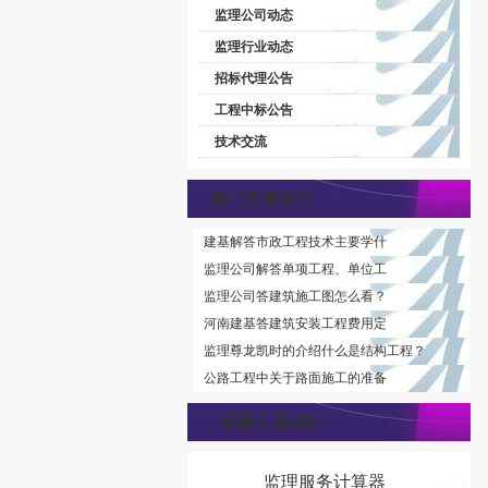
监理公司动态
监理行业动态
招标代理公告
工程中标公告
技术交流
热门文章排行
建基解答市政工程技术主要学什
监理公司解答单项工程、单位工
监理公司答建筑施工图怎么看？
河南建基答建筑安装工程费用定
监理尊龙凯时的介绍什么是结构工程？
公路工程中关于路面施工的准备
推荐文章排行
监理服务计算器