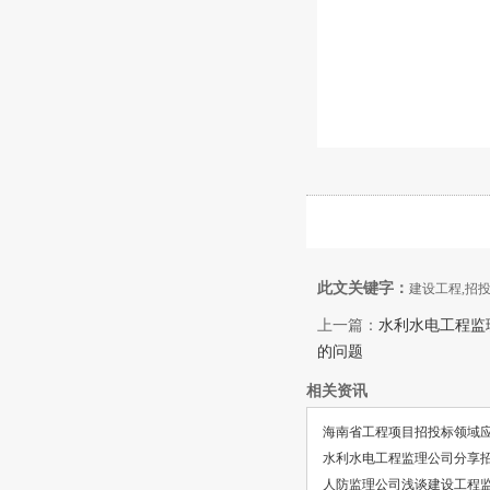
此文关键字：
建设工程,招投
上一篇：
水利水电工程监
的问题
相关资讯
海南省工程项目招投标领域
水利水电工程监理公司分享
人防监理公司浅谈建设工程