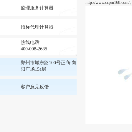
http://www.ccpm168.com/
监理服务计算器
招标代理计算器
热线电话
400-008-2685
郑州市城东路100号正商·向
阳广场15a层
客户意见反馈