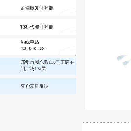
监理服务计算器
招标代理计算器
热线电话
400-008-2685
郑州市城东路100号正商·向
阳广场15a层
客户意见反馈