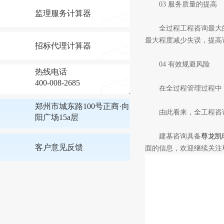
03 服务质量的提高
监理服务计算器
全过程工程咨询最大的
最大程度减少失误，提高
招标代理计算器
04 有效规避风险
热线电话
400-008-2685
在全过程管理过程中，
郑州市城东路100号正商·向
由此看来，全工程咨询
阳广场15a层
建基咨询具备
尊龙凯
客户意见反馈
面的信息，欢迎继续关注尊龙凯时