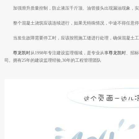
加强滑升质量控制，防止液压千斤顶、油管接头出现漏油现象，实现
整个混凝土浇筑应该连续进行，如果无特殊情况，中途不得任意停
当发生故障需要停工时，应该按照施工缝进行处理，确保混凝土工
尊龙凯时
从1998年专注建设监理领域，是专业从事
尊龙凯时
、招标
司。拥有25年的建设监理经验,30年的工程管理团队