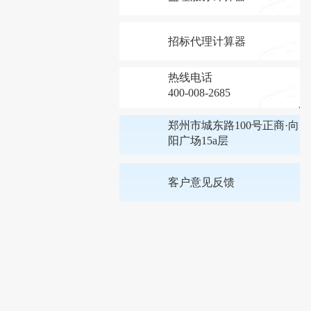
招标代理计算器
热线电话
400-008-2685
郑州市城东路100号正商·向
阳广场15a层
客户意见反馈