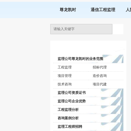
尊龙凯时
通信工程监理
人
监理公司动态
监理公司尊龙凯时的业务范围
工程监理
招标代理
项目管理
造价咨询
技术咨询
项目代建
监理公司资质证书
监理公司企业优势
工程监理分析
咨询案例分析
监理工程师招聘