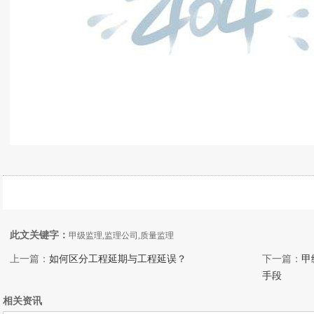
此文关键字：
甲级监理,监理公司,质量监理
上一篇：
如何区分工程延期与工程延误？
下一篇：
甲
手段
相关资讯