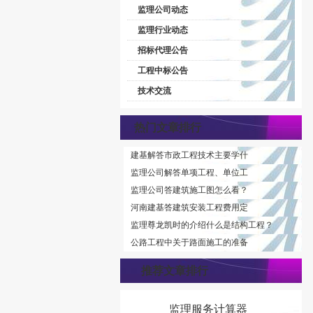
监理公司动态
监理行业动态
招标代理公告
工程中标公告
技术交流
热门文章排行
建基解答市政工程技术主要学什
监理公司解答单项工程、单位工
监理公司答建筑施工图怎么看？
河南建基答建筑安装工程费用定
监理尊龙凯时的介绍什么是结构工程？
公路工程中关于路面施工的准备
推荐文章排行
监理服务计算器