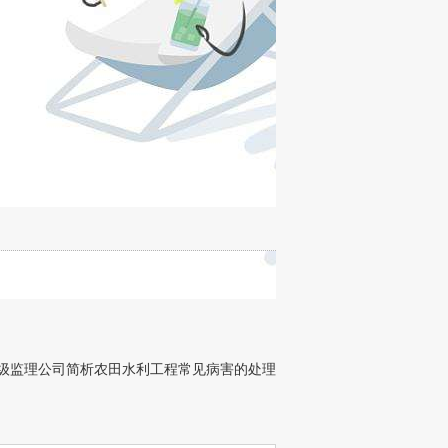
级监理公司简析农田水利工程常见病害的处理