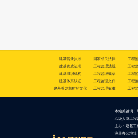
建基营业执照
国家相关法律
工程
建基资质证书
工程监理法规
工程
建基组织机构
工程监理规章
工程
建基体系认证
工程监理文件
工程
建基尊龙凯时的文化
工程监理标准
工程
本站关键词：
乙级人防工程
主办：建基工
注册办公地址