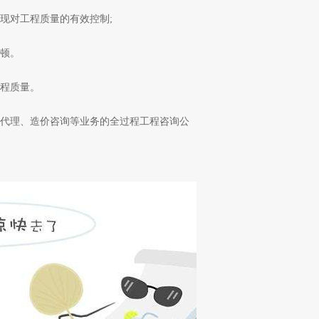
对工程质量的有效控制;
顿。
程质量。
代理、造价咨询等业务的全过程工程咨询公