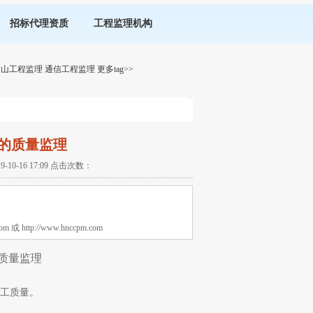
招标代理资质
工程监理机构
矿山工程监理
通信工程监理
更多tag>>
的质量监理
-16 17:09 点击次数：
tp://www.hnccpm.com
质量监理
工质量。