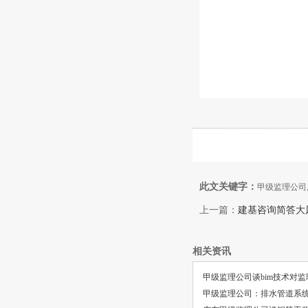
此文关键字：
甲级监理公司
上一篇：
建基咨询简答大
相关资讯
甲级监理公司谈bim技术对
甲级监理公司：排水管道系