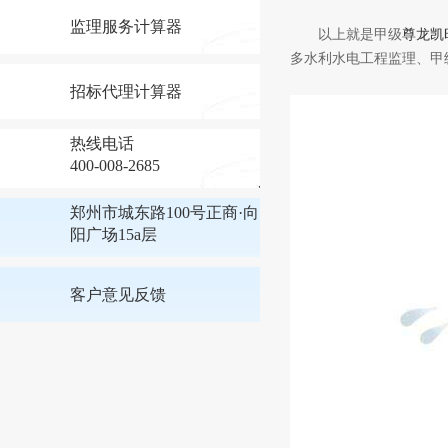
监理服务计算器
以上就是甲级
尊龙凯
多水利水电工程监理、甲
招标代理计算器
热线电话
400-008-2685
郑州市城东路100号正商·向
阳广场15a层
客户意见反馈