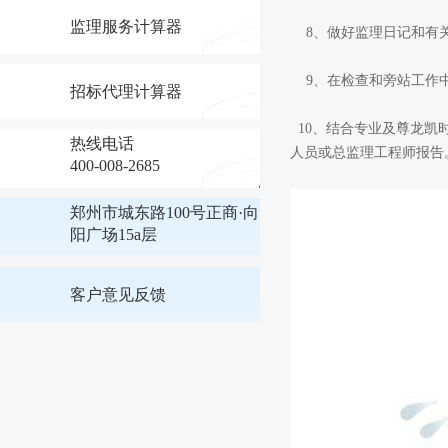
监理服务计算器
8、做好监理日记和有
9、在检查和旁站工作中
招标代理计算器
10、结合专业及尊龙凯
热线电话
人员或总监理工程师报告
400-008-2685
郑州市城东路100号正商·向
阳广场15a层
客户意见反馈