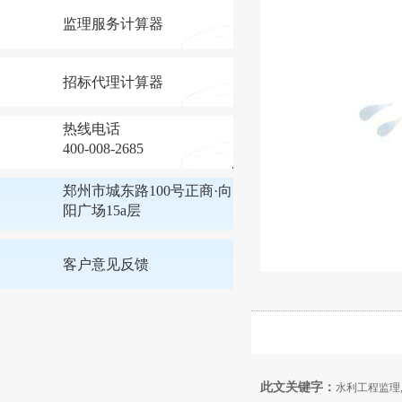
监理服务计算器
招标代理计算器
热线电话
400-008-2685
郑州市城东路100号正商·向
阳广场15a层
客户意见反馈
此文关键字：
水利工程监理,