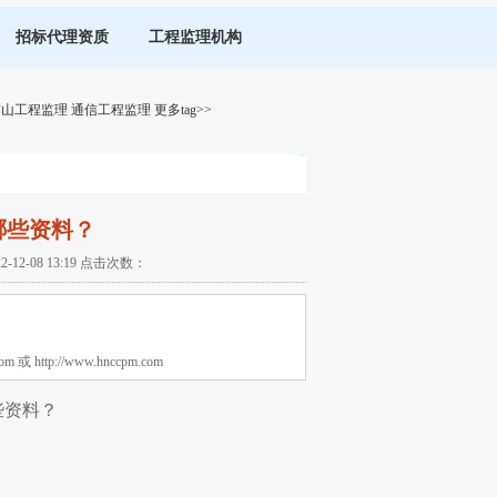
招标代理资质
工程监理机构
矿山工程监理
通信工程监理
更多tag>>
哪些资料？
-08 13:19 点击次数：
tp://www.hnccpm.com
些资料？