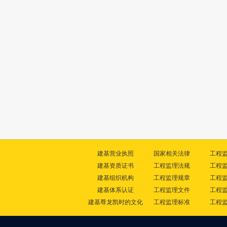
建基营业执照
国家相关法律
工程
建基资质证书
工程监理法规
工程
建基组织机构
工程监理规章
工程
建基体系认证
工程监理文件
工程
建基尊龙凯时的文化
工程监理标准
工程