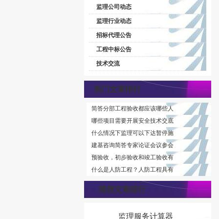
监理公司动态
监理行业动态
招标代理公告
工程中标公告
技术交流
热门文章排行
简答分部工程验收都应该哪些人
哪些项目需要开展安全技术交底
什么情况下监理可以下达暂停施
建基咨询简答专家论证会议参会
预验收，初步验收和竣工验收有
什么是人防工程？人防工程具有
推荐文章排行
监理服务计算器