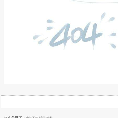
此文关键字：