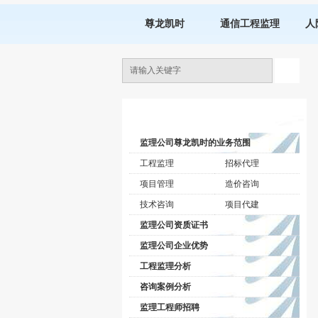
尊龙凯时
通信工程监理
人
监理公司动态
监理公司尊龙凯时的业务范围
工程监理
招标代理
项目管理
造价咨询
技术咨询
项目代建
监理公司资质证书
监理公司企业优势
工程监理分析
咨询案例分析
监理工程师招聘