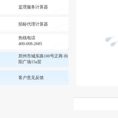
监理服务计算器
招标代理计算器
热线电话
400-008-2685
郑州市城东路100号正商·向
阳广场15a层
客户意见反馈