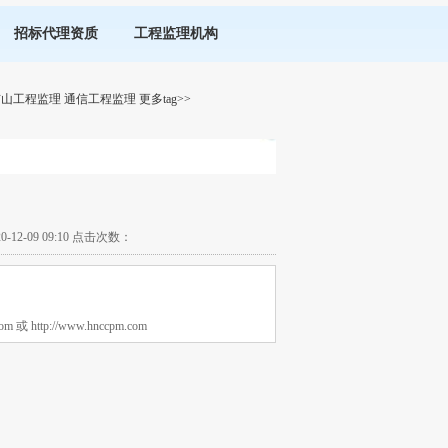
招标代理资质
工程监理机构
矿山工程监理
通信工程监理
更多tag>>
-09 09:10 点击次数：
tp://www.hnccpm.com