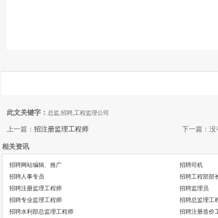
此文关键字：
总监,招聘,工程监理公司
上一篇：
招注册监理工程师
下一篇：没
相关资讯
招聘网站编辑、推广
招聘司机
招聘人事专员
招聘工程部部
招聘注册监理工程师
招聘监理员
招聘专业监理工程师
招聘总监理工
招聘水利部总监理工程师
招聘注册造价