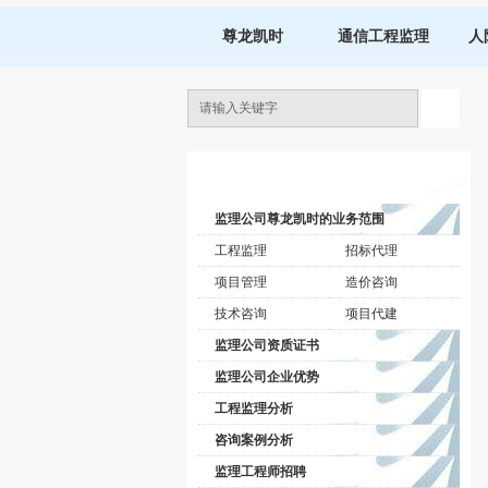
尊龙凯时
通信工程监理
人
监理公司动态
监理公司尊龙凯时的业务范围
工程监理
招标代理
项目管理
造价咨询
技术咨询
项目代建
监理公司资质证书
监理公司企业优势
工程监理分析
咨询案例分析
监理工程师招聘