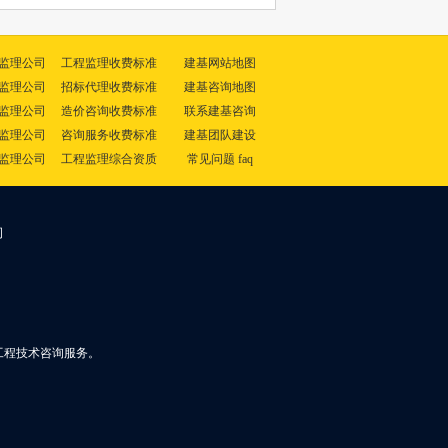
监理公司
工程监理收费标准
建基网站地图
监理公司
招标代理收费标准
建基咨询地图
监理公司
造价咨询收费标准
联系建基咨询
监理公司
咨询服务收费标准
建基团队建设
监理公司
工程监理综合资质
常见问题 faq
司
工程技术咨询服务。