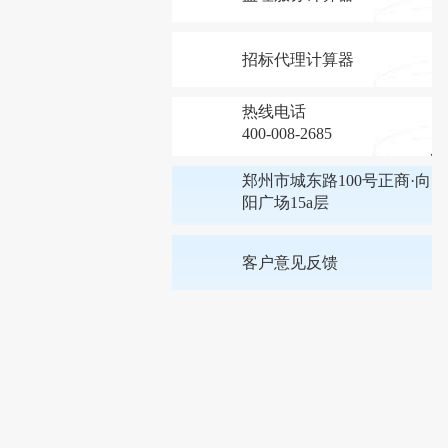
招标代理计算器
热线电话
400-008-2685
郑州市城东路100号正商·向
阳广场15a层
客户意见反馈