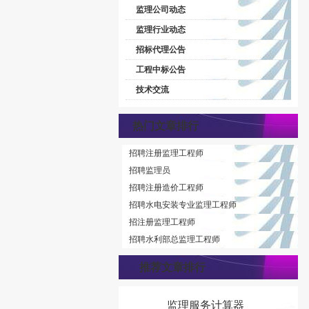
监理公司动态
监理行业动态
招标代理公告
工程中标公告
技术交流
热门文章排行
招聘注册监理工程师
招聘监理员
招聘注册造价工程师
招聘水电安装专业监理工程师
招注册监理工程师
招聘水利部总监理工程师
推荐文章排行
监理服务计算器