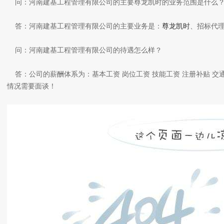
问：河南建基工程管理有限公司的主要尊龙凯时的业务范围是什么
答：河南建基工程管理有限公司的主要业务是：
尊龙凯时
、招标代
问：河南建基工程管理有限公司的待遇怎么样？
答：公司的薪酬体系为：基本工资 岗位工资 技能工资 注册补贴 交
情况需要面谈！