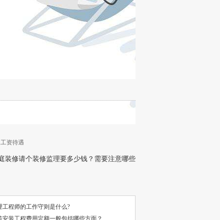
,工资待遇
庭装修请个装修监理要多少钱？需要注意哪些
理工程师的工作守则是什么?
筑安装工程费用定额一般包括哪些方面？