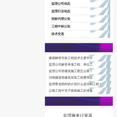
监理公司动态
监理行业动态
招标代理公告
工程中标公告
技术交流
热门文章排行
建基解答市政工程技术主要学什
监理公司解答单项工程、单位工
监理公司答建筑施工图怎么看？
河南建基答建筑安装工程费用定
监理尊龙凯时的介绍什么是结构工程？
公路工程中关于路面施工的准备
推荐文章排行
监理服务计算器