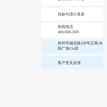
招标代理计算器
热线电话
400-008-2685
郑州市城东路100号正商·向
阳广场15a层
客户意见反馈