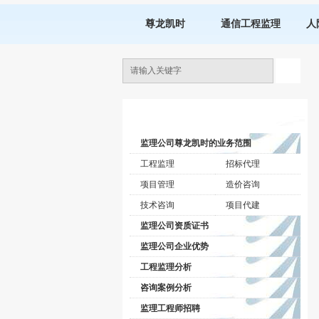
尊龙凯时
通信工程监理
人
监理公司动态
监理公司尊龙凯时的业务范围
工程监理
招标代理
项目管理
造价咨询
技术咨询
项目代建
监理公司资质证书
监理公司企业优势
工程监理分析
咨询案例分析
监理工程师招聘