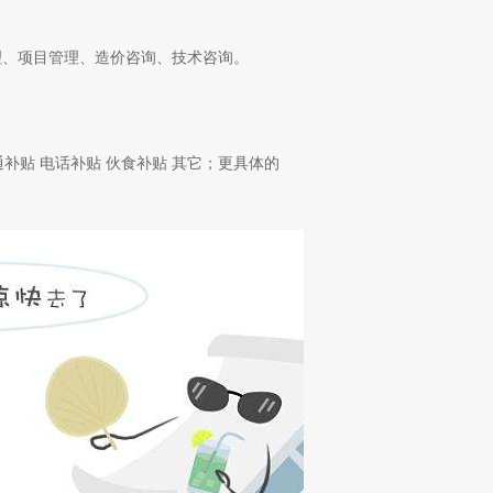
？
理、项目管理、造价咨询、技术咨询。
通补贴 电话补贴 伙食补贴 其它；更具体的