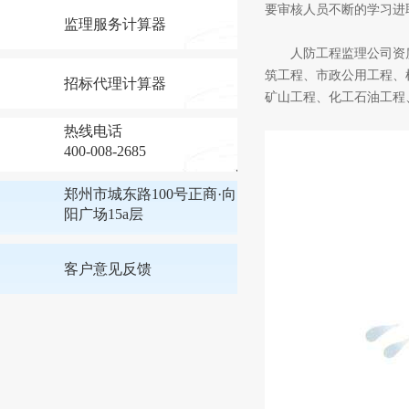
要审核人员不断的学习进
监理服务计算器
人防工程监理公司资质：
筑工程、市政公用工程、
招标代理计算器
矿山工程、化工石油工程
热线电话
400-008-2685
郑州市城东路100号正商·向
阳广场15a层
客户意见反馈