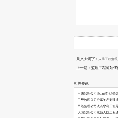
此文关键字：
人防工程监理
上一篇：
监理工程师如何
相关资讯
甲级监理公司谈bim技术对
甲级监理公司分享签发监理
甲级监理公司浅谈水利工程
人防监理公司浅谈人防工程