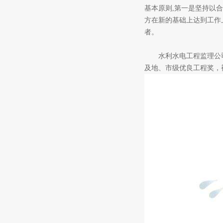
基本原则,第一是坚持以合
方在新的基础上达到工作
者。
水利水电工程监理公司仅
及地、市级优良工程奖，