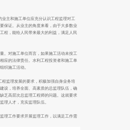
业主和施工单位应充分认识工程监理对工
要保证。从业主的角度来看，由于大多数业
工程，能给人民带来最大的利益，满足人民
量。对施工单位而言，如果施工活动未按工
相应的法律责任。水利工程投资者和施工单
组织施工活动。
程监理发展的要求，积极加强自身业务培
建设，培养全面、高素质的总监理队伍，确
缺乏高层次总监理工程师的问题。这就要求
程监理人才，充实监理队伍。
监理工作要求开展监理工作，以满足工作需