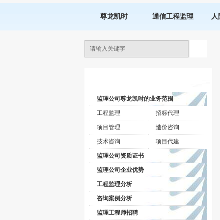
尊龙凯时
通信工程监理
人
监理公司动态
监理公司尊龙凯时的业务范围
工程监理
招标代理
项目管理
造价咨询
技术咨询
项目代建
监理公司资质证书
监理公司企业优势
工程监理分析
咨询案例分析
监理工程师招聘