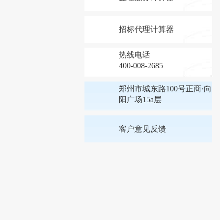
招标代理计算器
热线电话
400-008-2685
郑州市城东路100号正商·向
阳广场15a层
客户意见反馈