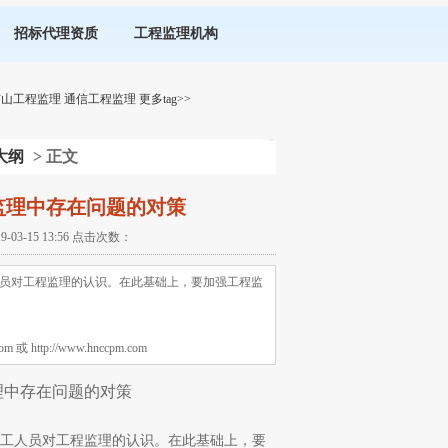
招标代理资质
工程监理机构
矿山工程监理
通信工程监理
更多tag>>
大纲
> 正文
监理中存在问题的对策
-15 13:56 点击次数：
员对工程监理的认识。在此基础上，要加强工程监
tp://www.hnccpm.com
理中存在问题的对策
工人员对工程监理的认识。在此基础上，要