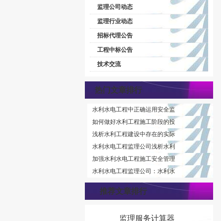
监理公司动态
监理行业动态
招标代理公告
工程中标公告
技术交流
热门文章排行
水利水电工程中正确运用安全监
如何做好水利工程施工阶段的投
浅析水利工程建设中存在的实际
水利水电工程监理公司浅析水利
加强水利水电工程施工安全管理
水利水电工程监理公司：水利水
推荐文章排行
监理服务计算器