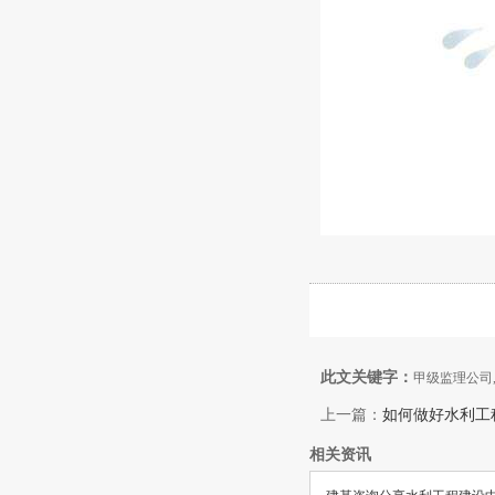
此文关键字：
甲级监理公司
上一篇：
如何做好水利工
相关资讯