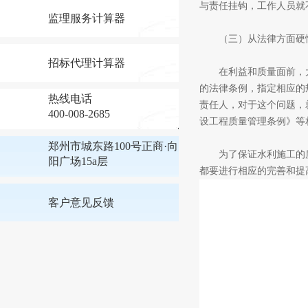
与责任挂钩，工作人员就
监理服务计算器
（三）从法律方面硬性
招标代理计算器
在利益和质量面前，大
的法律条例，指定相应的
热线电话
责任人，对于这个问题，
400-008-2685
设工程质量管理条例》等
郑州市城东路100号正商·向
为了保证水利施工的质
阳广场15a层
都要进行相应的完善和提
客户意见反馈