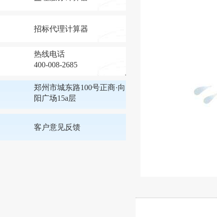
招标代理计算器
热线电话
400-008-2685
郑州市城东路100号正商·向
阳广场15a层
客户意见反馈