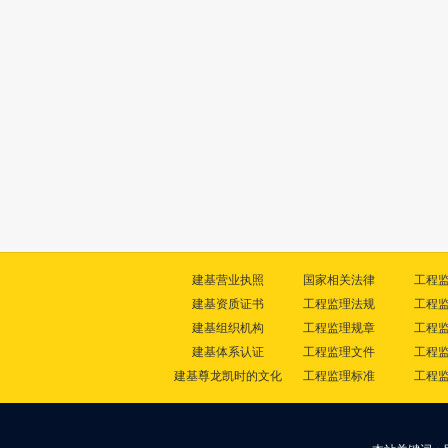
建基营业执照
国家相关法律
工程
建基资质证书
工程监理法规
工程
建基组织机构
工程监理规章
工程
建基体系认证
工程监理文件
工程
建基尊龙凯时的文化
工程监理标准
工程