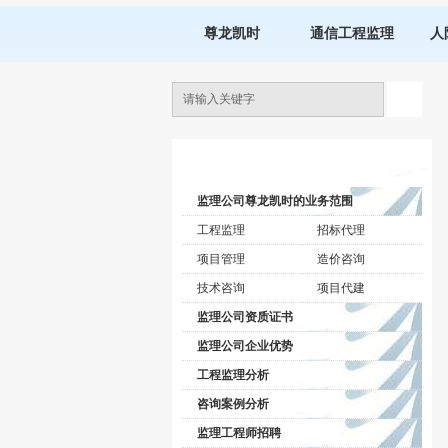
尊龙凯时
通信工程监理
人
监理公司动态
监理公司尊龙凯时的业务范围
工程监理
招标代理
项目管理
造价咨询
技术咨询
项目代建
监理公司资质证书
监理公司企业优势
工程监理分析
咨询案例分析
监理工程师招聘