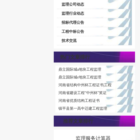
监理公司动态
监理行业动态
招标代理公告
工程中标公告
技术交流
热门文章排行
鼎立国际城a地块工程监理
鼎立国际城e地块工程监理
河南省结构中州杯工程证书|工程
河南省建设工程“中州杯”奖证
河南省优质结构工程证书
镇平县第一高中迁建工程监理
推荐文章排行
监理服务计算器