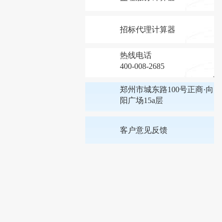
招标代理计算器
热线电话
400-008-2685
郑州市城东路100号正商·向
阳广场15a层
客户意见反馈