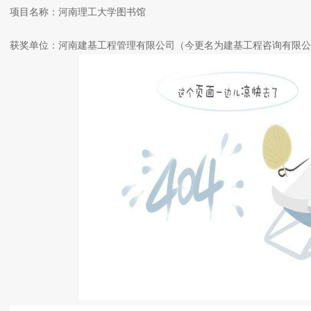
项目名称：河南理工大学图书馆
获奖单位：河南建基工程管理有限公司（今更名为建基工程咨询有限公