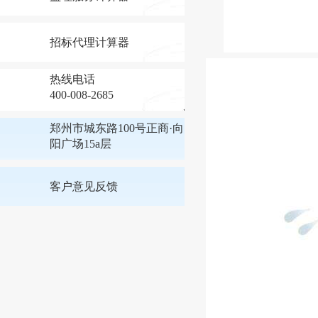
招标代理计算器
热线电话
400-008-2685
郑州市城东路100号正商·向
阳广场15a层
客户意见反馈