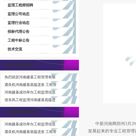
监理工程师招聘
监理公司动态
监理行业动态
招标代理公告
工程中标公告
技术交流
热门文章排行
热烈祝贺河南建基工程管理有限
遇良机河南建基底蕴迸发 工程管
河南建基成功举办工程监理信息
借东风工程监理河南建基底蕴迸
推荐文章排行
中新河南网郑州3月29日
河南建基成功举办工程监理信息
发展起来的专业工程管理
遇良机河南建基底蕴迸发 工程管