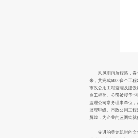
风风雨雨兼程路，春
来，共完成6000多个工
市政公用工程监理及建设
良工程奖。公司被授予“
监理公司常务理事单位，
监理甲级、市政公用工程
辉煌，为企业的蓝图绘就
先进的尊龙凯时的文化