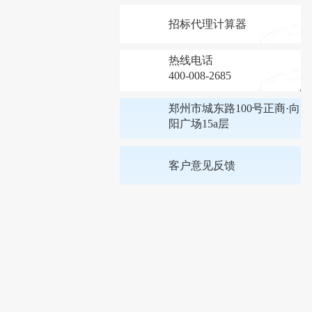
招标代理计算器
热线电话
400-008-2685
郑州市城东路100号正商·向
阳广场15a层
客户意见反馈