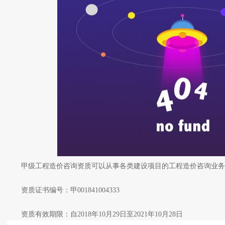
甲级工程造价咨询资质可以从事各类建设项目的工程造价咨询业务
资质证书编号：甲001841004333
资质有效期限：自2018年10月29日至2021年10月28日