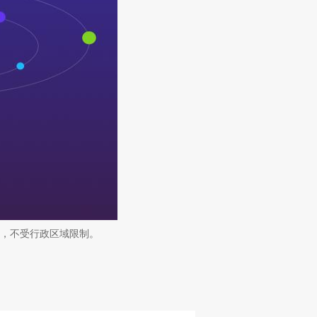
，不受行政区域限制。