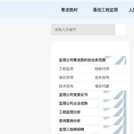
尊龙凯时
通信工程监理
人
监理公司动态
监理公司尊龙凯时的业务范围
工程监理
招标代理
项目管理
造价咨询
技术咨询
项目代建
监理公司资质证书
监理公司企业优势
工程监理分析
咨询案例分析
监理工程师招聘