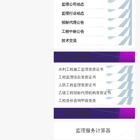
监理公司动态
监理行业动态
招标代理公告
工程中标公告
技术交流
热门文章排行
水利工程施工监理资质证书
工程监理综合资质证书
人防工程监理资质证书
乙级工程招标代理机构资质证书
工程造价咨询甲级资质
推荐文章排行
监理服务计算器